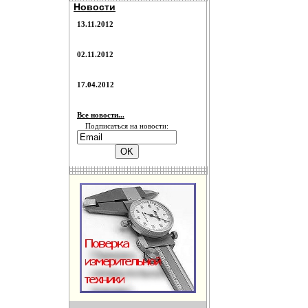
Новости
13.11.2012
02.11.2012
17.04.2012
Все новости...
Подписаться на новости: