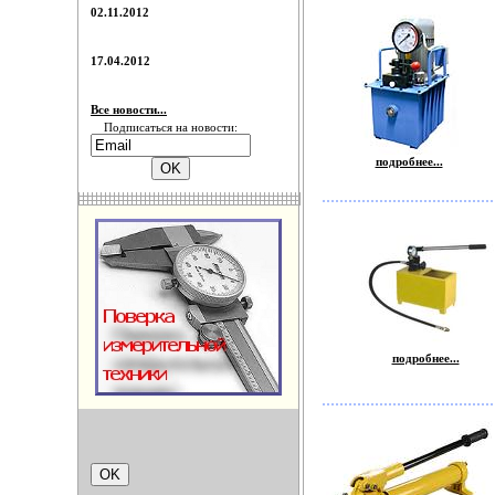
02.11.2012
17.04.2012
Все новости...
Подписаться на новости:
подробнее...
подробнее...