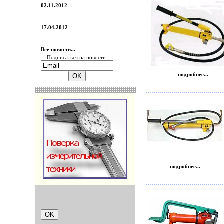
02.11.2012
17.04.2012
Все новости...
Подписаться на новости:
подробнее...
подробнее...