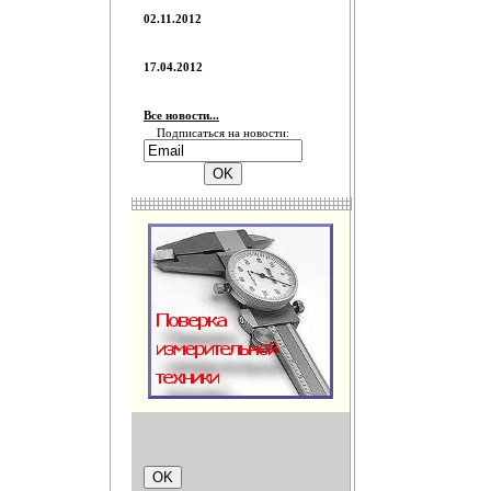
02.11.2012
17.04.2012
Все новости...
Подписаться на новости: