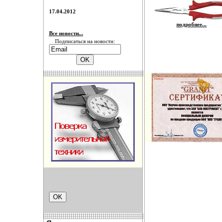
17.04.2012
подробнее...
Все новости...
Подписаться на новости: