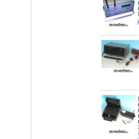
подробнее...
подробнее...
подробнее...