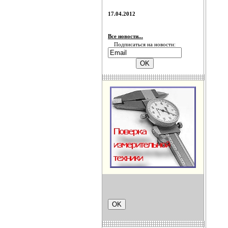
17.04.2012
Все новости...
Подписаться на новости: