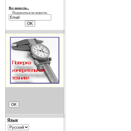
Все новости...
Подписаться на новости:
Язык