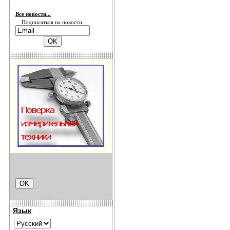
Все новости...
Подписаться на новости:
Язык