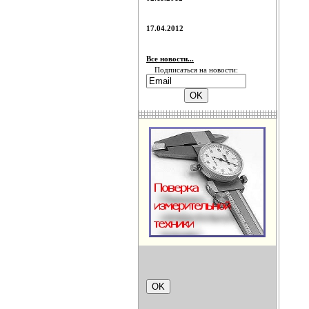
17.04.2012
Все новости...
Подписаться на новости: