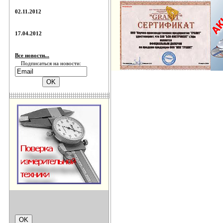
02.11.2012
17.04.2012
Все новости...
Подписаться на новости: