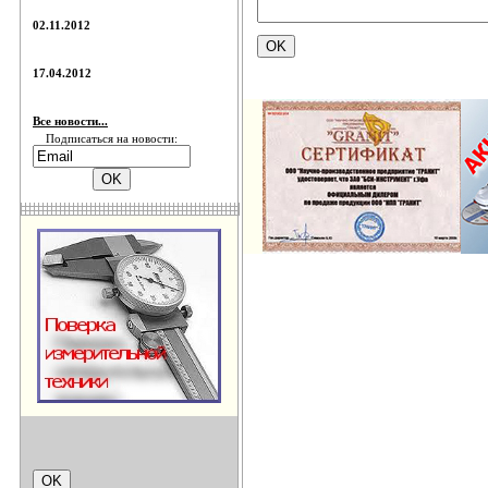
02.11.2012
17.04.2012
Все новости...
Подписаться на новости: