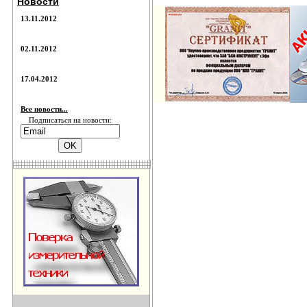
Новости
13.11.2012
02.11.2012
17.04.2012
Все новости...
Подписаться на новости: