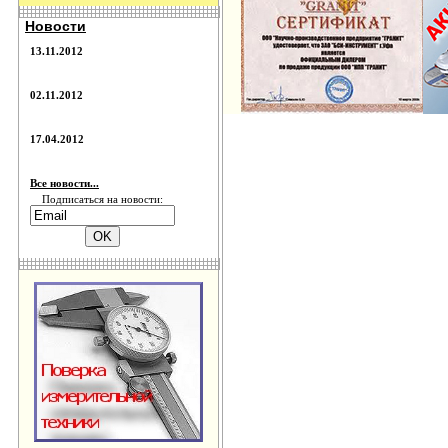
Новости
13.11.2012
02.11.2012
17.04.2012
Все новости...
Подписаться на новости: