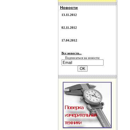
Новости
13.11.2012
02.11.2012
17.04.2012
Все новости...
Подписаться на новости: