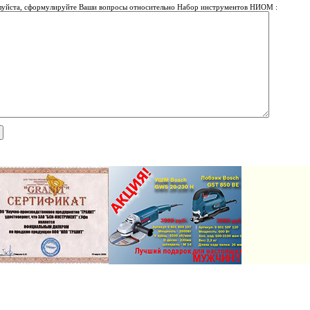
уйста, сформулируйте Ваши вопросы относительно Набор инструментов НИОМ :