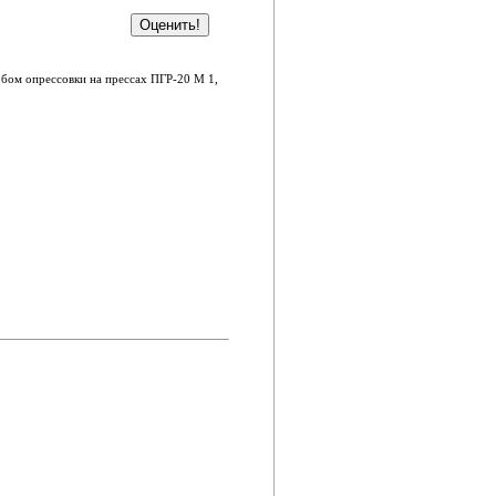
бом опрессовки на прессах ПГР-20 М 1,