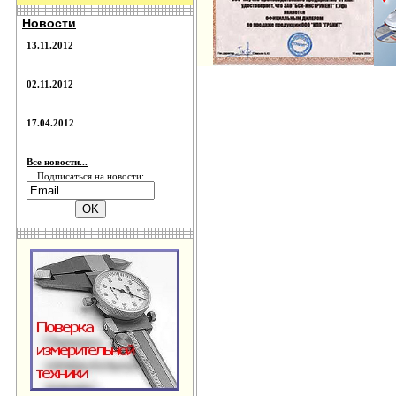
Новости
13.11.2012
02.11.2012
17.04.2012
Все новости...
Подписаться на новости: