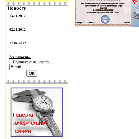
Новости
13.11.2012
02.11.2012
17.04.2012
Все новости...
Подписаться на новости: