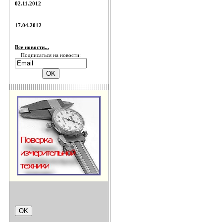
02.11.2012
17.04.2012
Все новости...
Подписаться на новости: