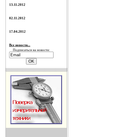
13.11.2012
02.11.2012
17.04.2012
Все новости...
Подписаться на новости: