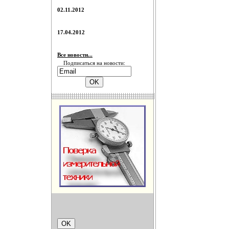
02.11.2012
17.04.2012
Все новости...
Подписаться на новости: