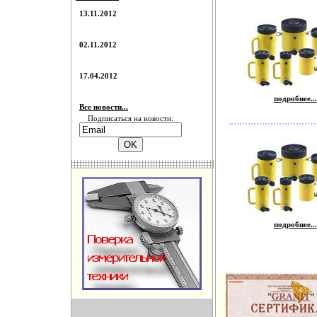
13.11.2012
02.11.2012
17.04.2012
подробнее...
Все новости...
Подписаться на новости:
подробнее...