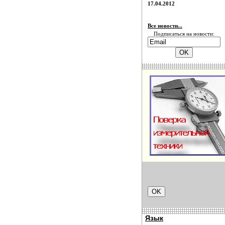
17.04.2012
Все новости...
Подписаться на новости:
Язык