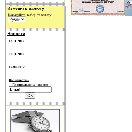
Изменить валюту
Пожалуйста, выберите валюту:
Новости
13.11.2012
02.11.2012
17.04.2012
Все новости...
Подписаться на новости: