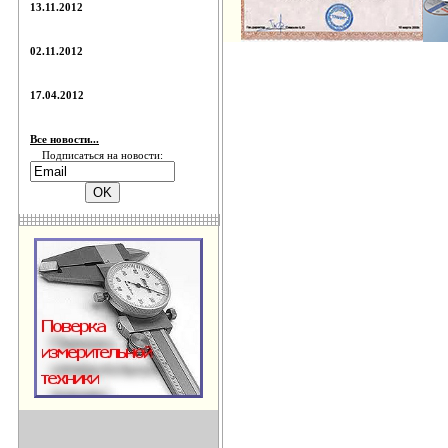
13.11.2012
02.11.2012
17.04.2012
Все новости...
Подписаться на новости: