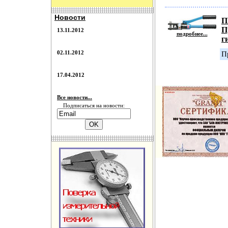
Новости
П
П
13.11.2012
подробнее...
г
02.11.2012
П
17.04.2012
Все новости...
Подписаться на новости: