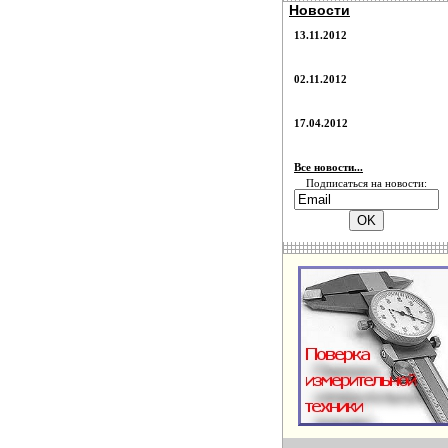
Новости
13.11.2012
02.11.2012
17.04.2012
Все новости...
Подписаться на новости: