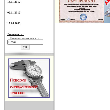
13.11.2012
02.11.2012
17.04.2012
Все новости...
Подписаться на новости: