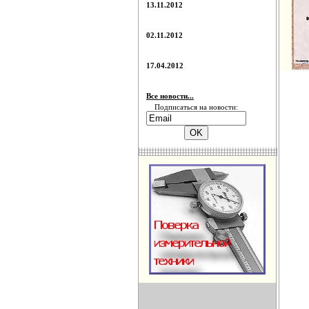
13.11.2012
02.11.2012
17.04.2012
Все новости...
Подписаться на новости: