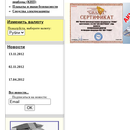
приборы (КИП)
Плакаты и знаки безопасности
Средства электрозащиты
Изменить валюту
Пожалуйста, выберите валюту:
Новости
13.11.2012
02.11.2012
17.04.2012
Все новости...
Подписаться на новости: