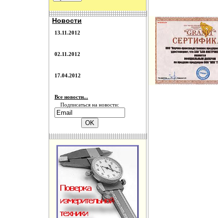
Новости
13.11.2012
02.11.2012
17.04.2012
Все новости...
Подписаться на новости: