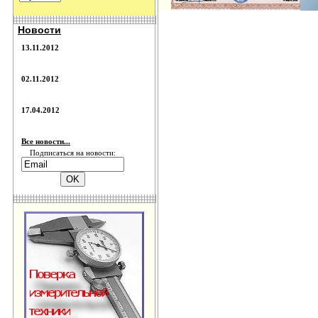
Новости
13.11.2012
02.11.2012
17.04.2012
Все новости...
Подписаться на новости: