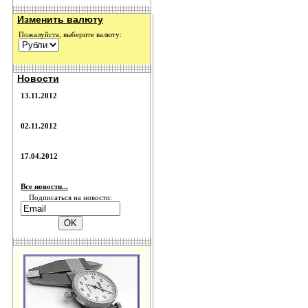
Изменить валюту
Пожалуйста, выберите валюту:
Новости
13.11.2012
02.11.2012
17.04.2012
Все новости...
Подписаться на новости: