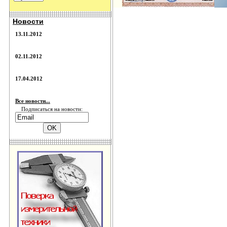
Новости
13.11.2012
02.11.2012
17.04.2012
Все новости...
Подписаться на новости: