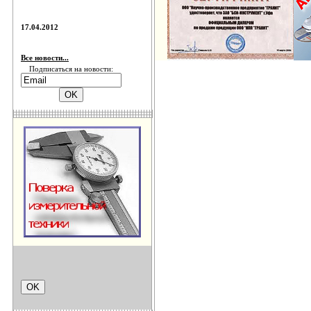
17.04.2012
Все новости...
Подписаться на новости: