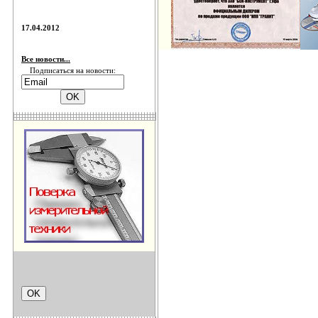
17.04.2012
Все новости...
Подписаться на новости: