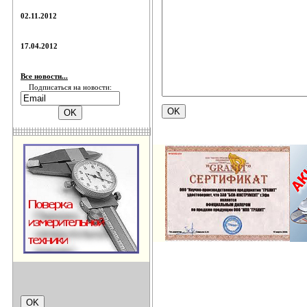
02.11.2012
17.04.2012
Все новости...
Подписаться на новости: