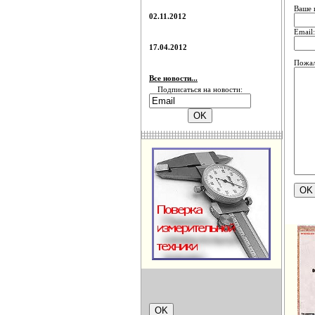
Ваше 
02.11.2012
Email:
17.04.2012
Пожал
Все новости...
Подписаться на новости: