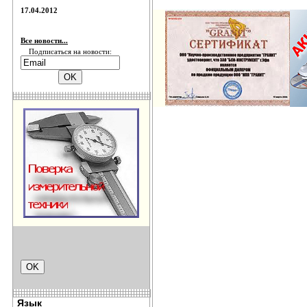
17.04.2012
Все новости...
Подписаться на новости:
Язык