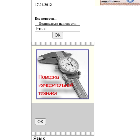
17.04.2012
Все новости...
Подписаться на новости:
Язык