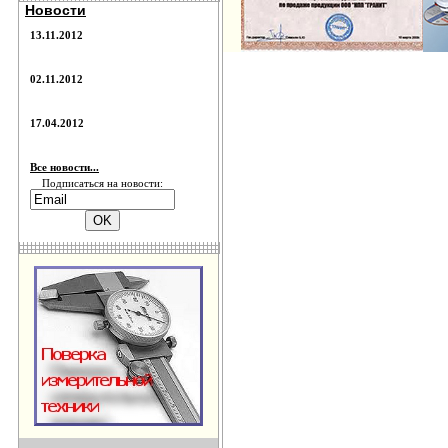
Новости
13.11.2012
02.11.2012
17.04.2012
Все новости...
Подписаться на новости: