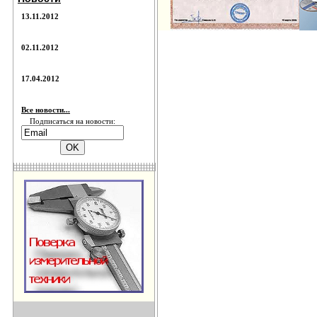
13.11.2012
02.11.2012
17.04.2012
Все новости...
Подписаться на новости: