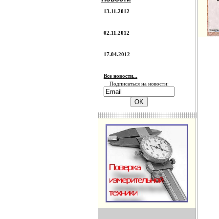
13.11.2012
02.11.2012
17.04.2012
Все новости...
Подписаться на новости: