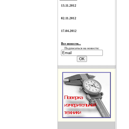
13.11.2012
02.11.2012
17.04.2012
Все новости...
Подписаться на новости: