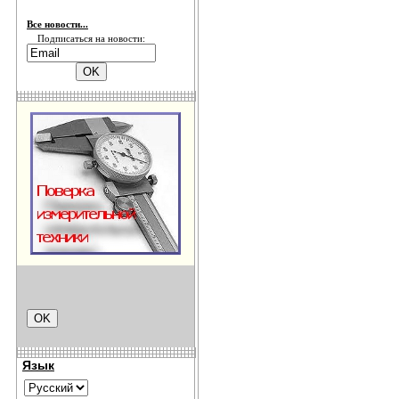
Все новости...
Подписаться на новости:
Язык