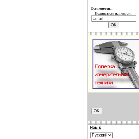
Все новости...
Подписаться на новости:
Язык