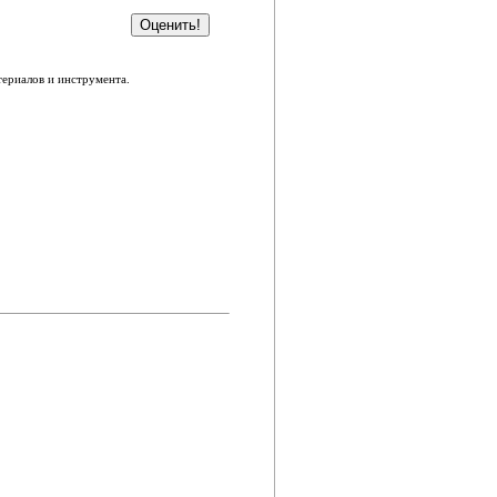
ериалов и инструмента.