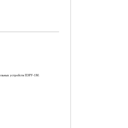
тельных устройств ПЗРУ-1М: