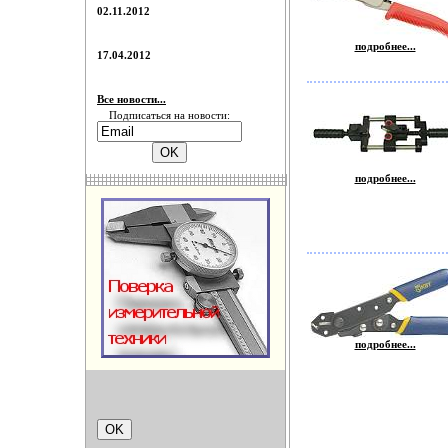
02.11.2012
подробнее...
17.04.2012
Все новости...
Подписаться на новости:
подробнее...
подробнее...