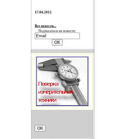
17.04.2012
Все новости...
Подписаться на новости: