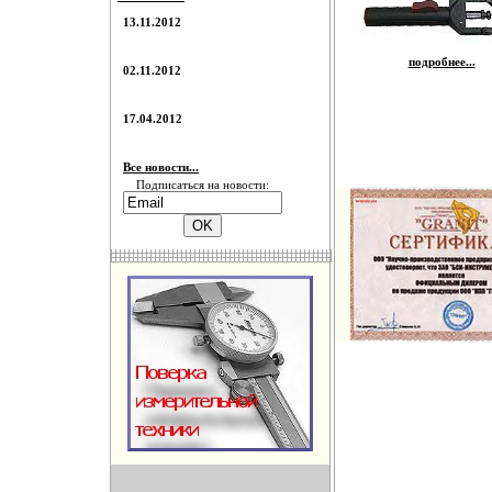
13.11.2012
подробнее...
02.11.2012
17.04.2012
Все новости...
Подписаться на новости: